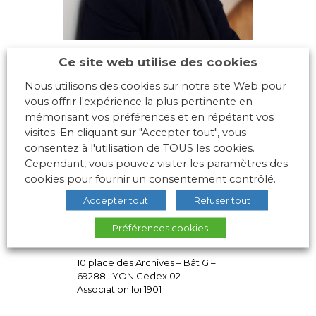
Ce site web utilise des cookies
Nous utilisons des cookies sur notre site Web pour
vous offrir l'expérience la plus pertinente en
mémorisant vos préférences et en répétant vos
visites. En cliquant sur "Accepter tout", vous
consentez à l'utilisation de TOUS les cookies.
Cependant, vous pouvez visiter les paramètres des
cookies pour fournir un consentement contrôlé.
Accepter tout
Refuser tout
Préférences cookies
10 place des Archives – Bât G –
69288 LYON Cedex 02
Association loi 1901