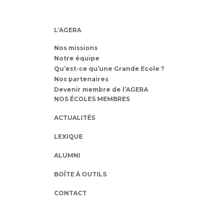
L’AGERA
Nos missions
Notre équipe
Qu’est-ce qu’une Grande Ecole ?
Nos partenaires
Devenir membre de l’AGERA
NOS ÉCOLES MEMBRES
ACTUALITÉS
LEXIQUE
ALUMNI
BOÎTE À OUTILS
CONTACT