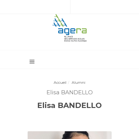
Accueil
Alumni
Elisa BANDELLO
Elisa BANDELLO