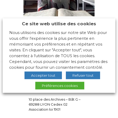
Ce site web utilise des cookies
Nous utilisons des cookies sur notre site Web pour
vous offrir l'expérience la plus pertinente en
mémorisant vos préférences et en répétant vos
visites. En cliquant sur "Accepter tout", vous
consentez à l'utilisation de TOUS les cookies.
Cependant, vous pouvez visiter les paramètres des
cookies pour fournir un consentement contrôlé.
Accepter tout
Refuser tout
Préférences cookies
10 place des Archives – Bât G –
69288 LYON Cedex 02
Association loi 1901