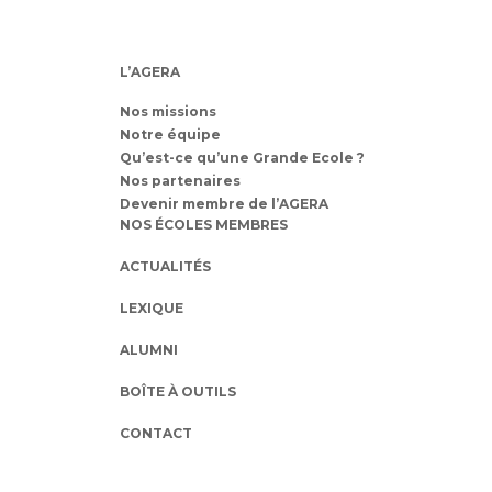
L’AGERA
Nos missions
Notre équipe
Qu’est-ce qu’une Grande Ecole ?
Nos partenaires
Devenir membre de l’AGERA
NOS ÉCOLES MEMBRES
ACTUALITÉS
LEXIQUE
ALUMNI
BOÎTE À OUTILS
CONTACT