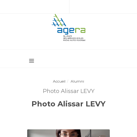
Accueil
Alumni
Photo Alissar LEVY
Photo Alissar LEVY