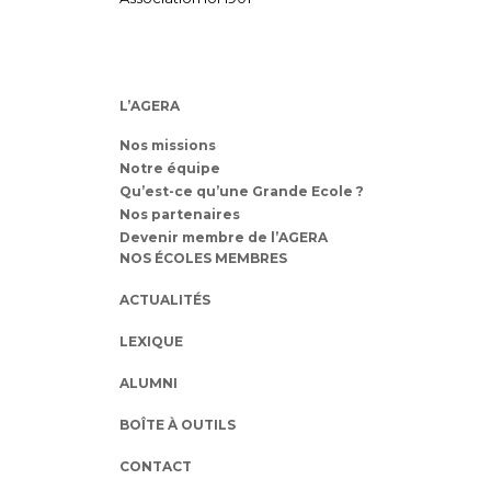
L’AGERA
Nos missions
Notre équipe
Qu’est-ce qu’une Grande Ecole ?
Nos partenaires
Devenir membre de l’AGERA
NOS ÉCOLES MEMBRES
ACTUALITÉS
LEXIQUE
ALUMNI
BOÎTE À OUTILS
CONTACT