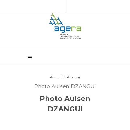
Accueil
Alumni
Photo Aulsen DZANGUI
Photo Aulsen
DZANGUI