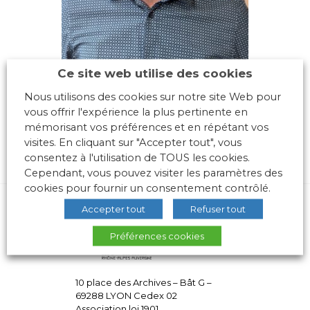
Ce site web utilise des cookies
Nous utilisons des cookies sur notre site Web pour
vous offrir l'expérience la plus pertinente en
mémorisant vos préférences et en répétant vos
visites. En cliquant sur "Accepter tout", vous
consentez à l'utilisation de TOUS les cookies.
Cependant, vous pouvez visiter les paramètres des
cookies pour fournir un consentement contrôlé.
Accepter tout
Refuser tout
Préférences cookies
10 place des Archives – Bât G –
69288 LYON Cedex 02
Association loi 1901