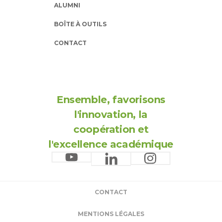
ALUMNI
BOÎTE À OUTILS
CONTACT
Ensemble, favorisons
l'innovation, la
coopération et
l'excellence académique
CONTACT
MENTIONS LÉGALES