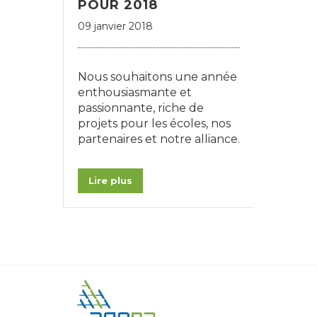
POUR 2018
09 janvier 2018
Nous souhaitons une année
enthousiasmante et
passionnante, riche de
projets pour les écoles, nos
partenaires et notre alliance.
Lire plus