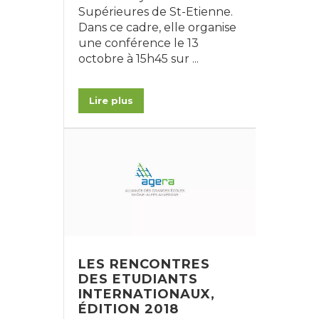
Supérieures de St-Etienne.
Dans ce cadre, elle organise
une conférence le 13
octobre à 15h45 sur ...
Lire plus
LES RENCONTRES
DES ETUDIANTS
INTERNATIONAUX,
ÉDITION 2018