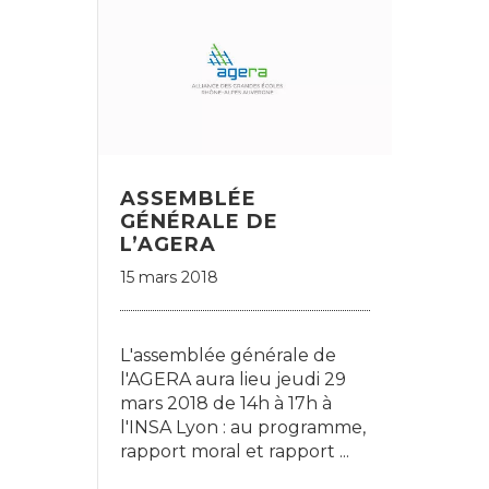
ASSEMBLÉE
GÉNÉRALE DE
L’AGERA
15 mars 2018
L'assemblée générale de
l'AGERA aura lieu jeudi 29
mars 2018 de 14h à 17h à
l'INSA Lyon : au programme,
rapport moral et rapport ...