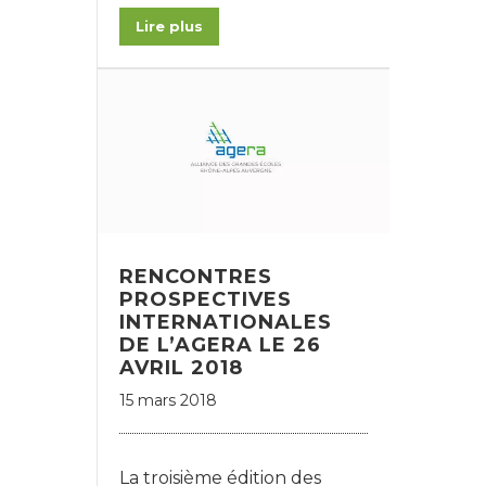
Lire plus
RENCONTRES
PROSPECTIVES
INTERNATIONALES
DE L’AGERA LE 26
AVRIL 2018
15 mars 2018
La troisième édition des