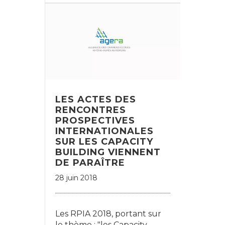
LES ACTES DES
RENCONTRES
PROSPECTIVES
INTERNATIONALES
SUR LES CAPACITY
BUILDING VIENNENT
DE PARAÎTRE
28 juin 2018
Les RPIA 2018, portant sur
le thème : "les Capacity