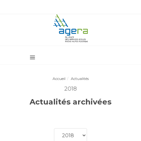
Accueil
Actualités
2018
Actualités archivées