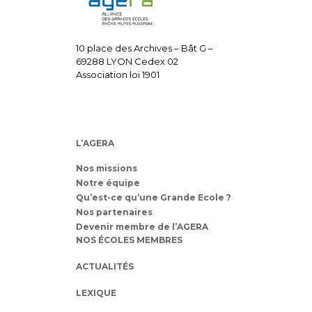
10 place des Archives – Bât G –
69288 LYON Cedex 02
Association loi 1901
L’AGERA
Nos missions
Notre équipe
Qu’est-ce qu’une Grande Ecole ?
Nos partenaires
Devenir membre de l’AGERA
NOS ÉCOLES MEMBRES
ACTUALITÉS
LEXIQUE