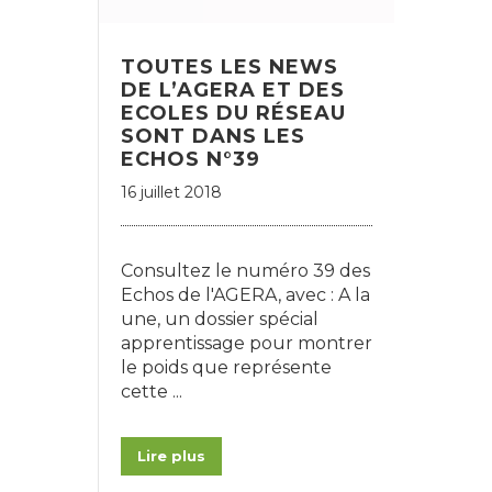
TOUTES LES NEWS
DE L’AGERA ET DES
ECOLES DU RÉSEAU
SONT DANS LES
ECHOS N°39
16 juillet 2018
Consultez le numéro 39 des
Echos de l'AGERA, avec : A la
une, un dossier spécial
apprentissage pour montrer
le poids que représente
cette ...
Lire plus