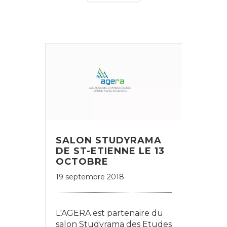
SALON STUDYRAMA
DE ST-ETIENNE LE 13
OCTOBRE
19 septembre 2018
L'AGERA est partenaire du
salon Studyrama des Etudes