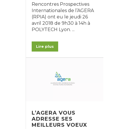
Rencontres Prospectives
Internationales de l’AGERA
(RPIA) ont eu le jeudi 26
avril 2018 de 9h30 à 14h à
POLYTECH Lyon. ...
Lire plus
L’AGERA VOUS
ADRESSE SES
MEILLEURS VOEUX