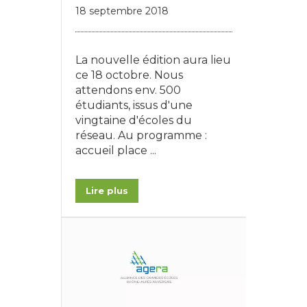
18 septembre 2018
La nouvelle édition aura lieu
ce 18 octobre. Nous
attendons env. 500
étudiants, issus d'une
vingtaine d'écoles du
réseau. Au programme :
accueil place ...
Lire plus