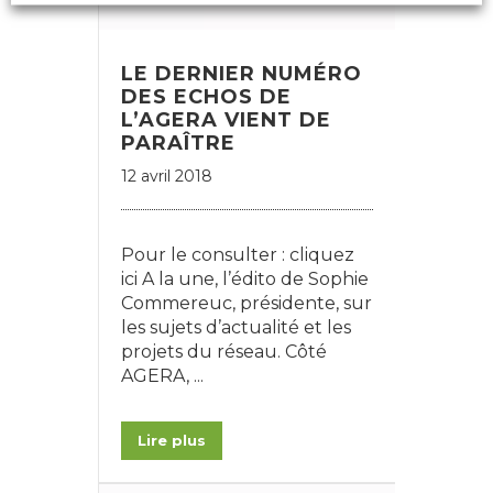
LE DERNIER NUMÉRO
DES ECHOS DE
L’AGERA VIENT DE
PARAÎTRE
12 avril 2018
Pour le consulter : cliquez
ici A la une, l’édito de Sophie
Commereuc, présidente, sur
les sujets d’actualité et les
projets du réseau. Côté
AGERA, ...
Lire plus