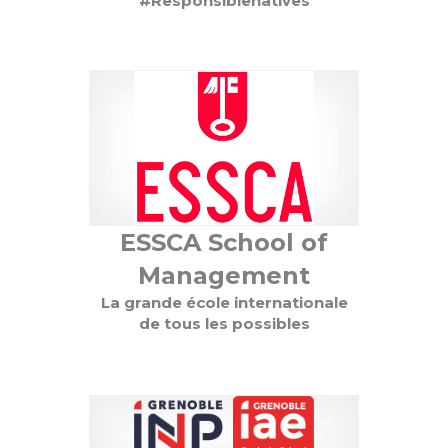
#Responsiblenatives
ESSCA School of
Management
La grande école internationale
de tous les possibles