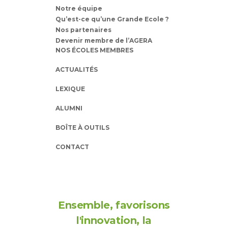
Notre équipe
Qu’est-ce qu’une Grande Ecole ?
Nos partenaires
Devenir membre de l’AGERA
NOS ÉCOLES MEMBRES
ACTUALITÉS
LEXIQUE
ALUMNI
BOÎTE À OUTILS
CONTACT
Ensemble, favorisons
l'innovation, la