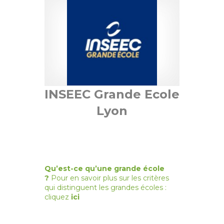
INSEEC Grande Ecole
Lyon
Qu’est-ce qu’une grande école
?
Pour en savoir plus sur les critères
qui distinguent les grandes écoles :
cliquez
ici