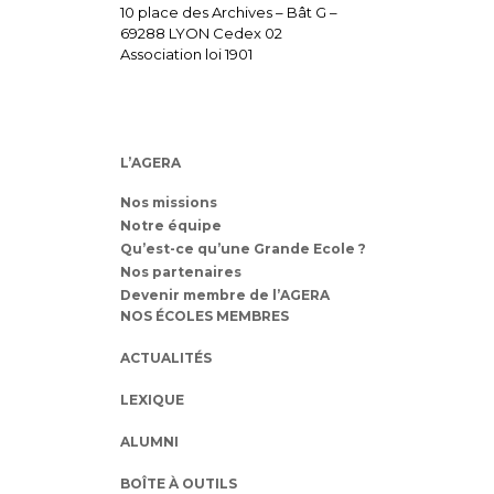
10 place des Archives – Bât G –
69288 LYON Cedex 02
Association loi 1901
L’AGERA
Nos missions
Notre équipe
Qu’est-ce qu’une Grande Ecole ?
Nos partenaires
Devenir membre de l’AGERA
NOS ÉCOLES MEMBRES
ACTUALITÉS
LEXIQUE
ALUMNI
BOÎTE À OUTILS