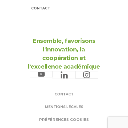
CONTACT
Ensemble, favorisons
l'innovation, la
coopération et
l'excellence académique
CONTACT
MENTIONS LÉGALES
PRÉFÉRENCES COOKIES