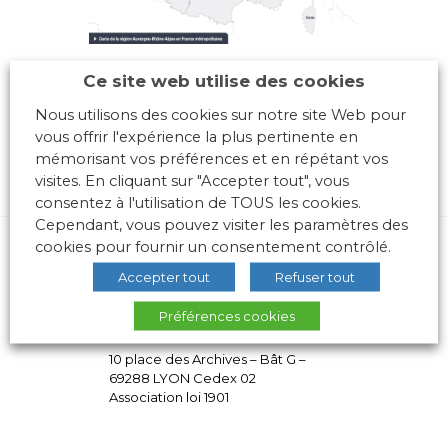
Ce site web utilise des cookies
Nous utilisons des cookies sur notre site Web pour
vous offrir l'expérience la plus pertinente en
mémorisant vos préférences et en répétant vos
visites. En cliquant sur "Accepter tout", vous
consentez à l'utilisation de TOUS les cookies.
Cependant, vous pouvez visiter les paramètres des
cookies pour fournir un consentement contrôlé.
Accepter tout
Refuser tout
Préférences cookies
10 place des Archives – Bât G –
69288 LYON Cedex 02
Association loi 1901