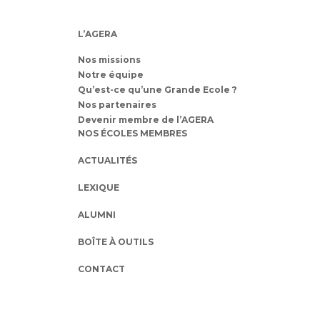
L’AGERA
Nos missions
Notre équipe
Qu’est-ce qu’une Grande Ecole ?
Nos partenaires
Devenir membre de l’AGERA
NOS ÉCOLES MEMBRES
ACTUALITÉS
LEXIQUE
ALUMNI
BOÎTE À OUTILS
CONTACT