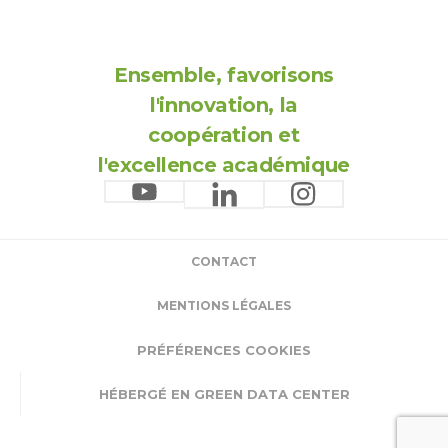
Ensemble, favorisons
l'innovation, la
coopération et
l'excellence académique
CONTACT
MENTIONS LÉGALES
PRÉFÉRENCES COOKIES
HÉBERGÉ EN GREEN DATA CENTER