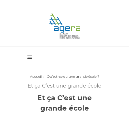
Accueil
Qu’est-ce qu’une grande école ?
Et ça C’est une grande école
Et ça C’est une
grande école