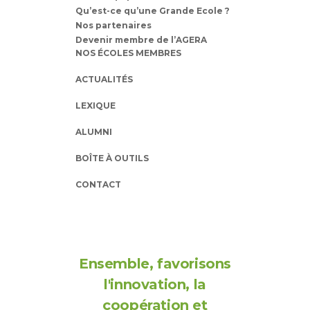
Qu’est-ce qu’une Grande Ecole ?
Nos partenaires
Devenir membre de l’AGERA
NOS ÉCOLES MEMBRES
ACTUALITÉS
LEXIQUE
ALUMNI
BOÎTE À OUTILS
CONTACT
Ensemble, favorisons
l'innovation, la
coopération et