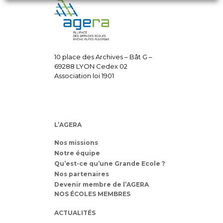
10 place des Archives – Bât G –
69288 LYON Cedex 02
Association loi 1901
L’AGERA
Nos missions
Notre équipe
Qu’est-ce qu’une Grande Ecole ?
Nos partenaires
Devenir membre de l’AGERA
NOS ÉCOLES MEMBRES
ACTUALITÉS