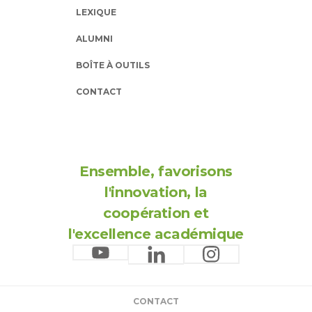
LEXIQUE
ALUMNI
BOÎTE À OUTILS
CONTACT
Ensemble, favorisons
l'innovation, la
coopération et
l'excellence académique
CONTACT