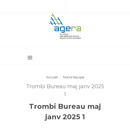
Accueil
Notre équipe
Trombi Bureau maj janv 2025
1
Trombi Bureau maj
janv 2025 1