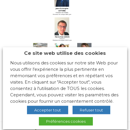
Ce site web utilise des cookies
Nous utilisons des cookies sur notre site Web pour
vous offrir l'expérience la plus pertinente en
mémorisant vos préférences et en répétant vos
visites. En cliquant sur "Accepter tout", vous
consentez à l'utilisation de TOUS les cookies.
Cependant, vous pouvez visiter les paramètres des
cookies pour fournir un consentement contrôlé.
Accepter tout
Refuser tout
Préférences cookies