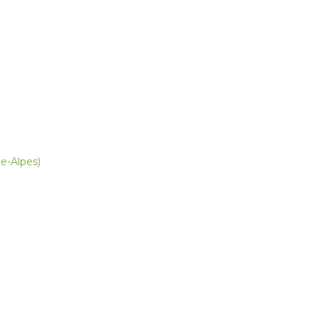
e-Alpes)