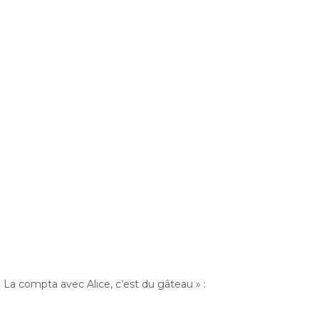
« La compta avec Alice, c’est du gâteau » :