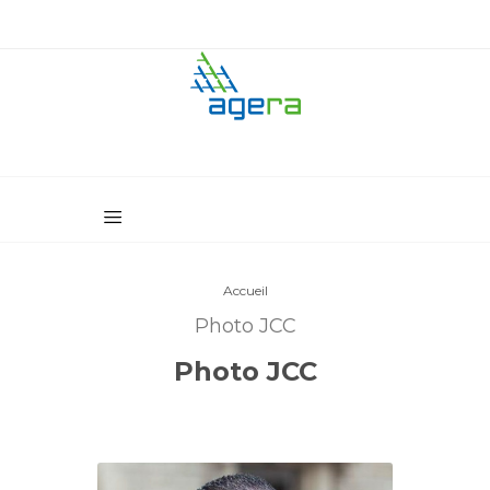
Accueil
Photo JCC
Photo JCC