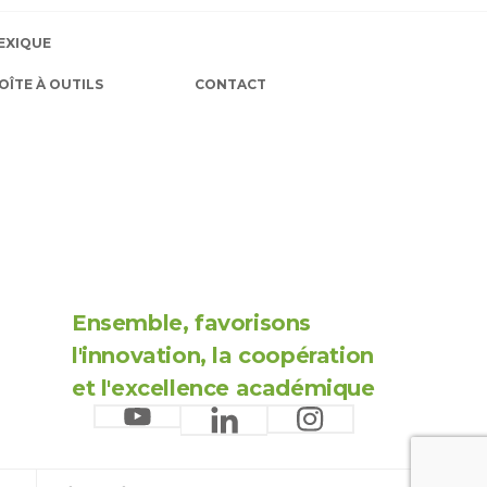
EXIQUE
OÎTE À OUTILS
CONTACT
Ensemble, favorisons
l'innovation, la coopération
et l'excellence académique