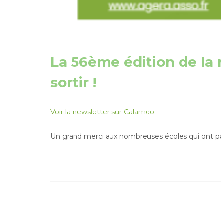
La 56ème édition de la 
sortir !
Voir la newsletter sur Calameo
Un grand merci aux nombreuses écoles qui ont par