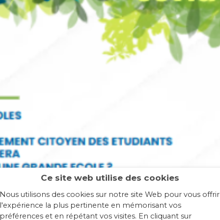
Ce site web utilise des cookies
Nous utilisons des cookies sur notre site Web pour vous offrir
l'expérience la plus pertinente en mémorisant vos
préférences et en répétant vos visites. En cliquant sur