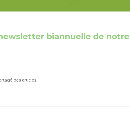
newsletter biannuelle de notre
tagé des articles.