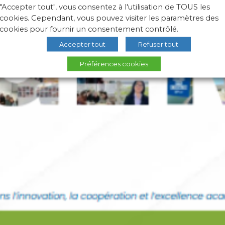
"Accepter tout", vous consentez à l'utilisation de TOUS les
cookies. Cependant, vous pouvez visiter les paramètres des
cookies pour fournir un consentement contrôlé.
Accepter tout
Refuser tout
Préférences cookies