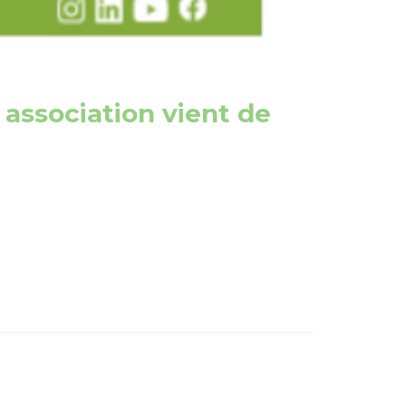
 association vient de