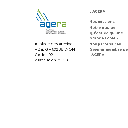
L’AGERA
Nos missions
Notre équipe
Qu’est-ce qu’une
Grande Ecole ?
10 place des Archives
Nos partenaires
– Bât G – 69288 LYON
Devenir membre de
Cedex 02
l’AGERA
Association loi 1901