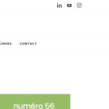
Linkedin
Youtube
Instagram
CHIVES
CONTACT