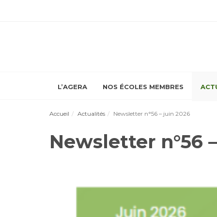
L’AGERA
NOS ÉCOLES MEMBRES
ACT
Accueil
Actualités
Newsletter n°56 – juin 2026
Newsletter n°56 –