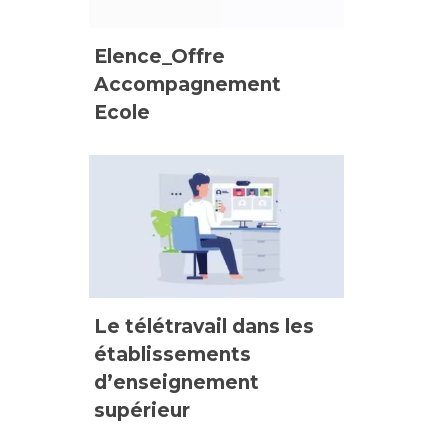
Elence_Offre
Accompagnement
Ecole
Le télétravail dans les
établissements
d’enseignement
supérieur