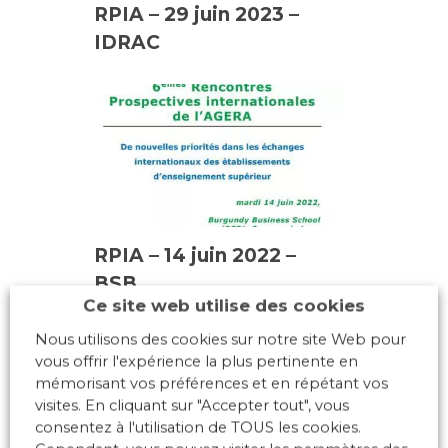
RPIA – 29 juin 2023 –
IDRAC
RPIA – 14 juin 2022 –
BSB
Ce site web utilise des cookies
Nous utilisons des cookies sur notre site Web pour
vous offrir l'expérience la plus pertinente en
mémorisant vos préférences et en répétant vos
visites. En cliquant sur "Accepter tout", vous
consentez à l'utilisation de TOUS les cookies.