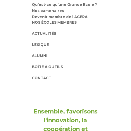
Qu’est-ce qu’une Grande Ecole ?
Nos partenaires
Devenir membre de l’AGERA
NOS ÉCOLES MEMBRES
ACTUALITÉS
LEXIQUE
ALUMNI
BOÎTE À OUTILS
CONTACT
Ensemble, favorisons
l'innovation, la
coopération et