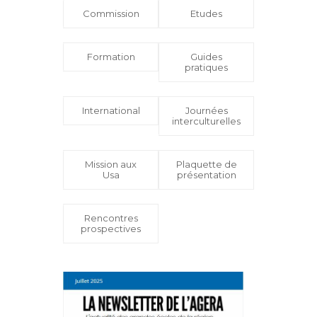
Commission
Etudes
Formation
Guides
pratiques
International
Journées
interculturelles
Mission aux
Plaquette de
Usa
présentation
Rencontres
prospectives