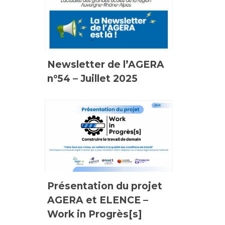
Newsletter de l’AGERA
n°54 – Juillet 2025
Présentation du projet
AGERA et ELENCE –
Work in Progrès[s]