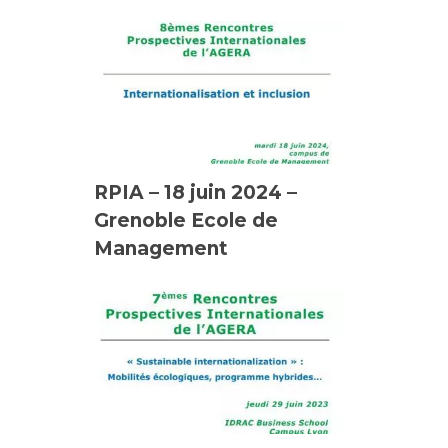
RPIA – 18 juin 2024 –
Grenoble Ecole de
Management