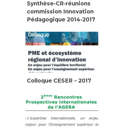
Synthèse-CR-réunions
commission Innovation
Pédagogique 2014-2017
Colloque CESER – 2017