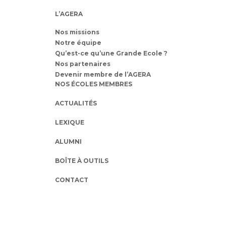
L’AGERA
Nos missions
Notre équipe
Qu’est-ce qu’une Grande Ecole ?
Nos partenaires
Devenir membre de l’AGERA
NOS ÉCOLES MEMBRES
ACTUALITÉS
LEXIQUE
ALUMNI
BOÎTE À OUTILS
CONTACT