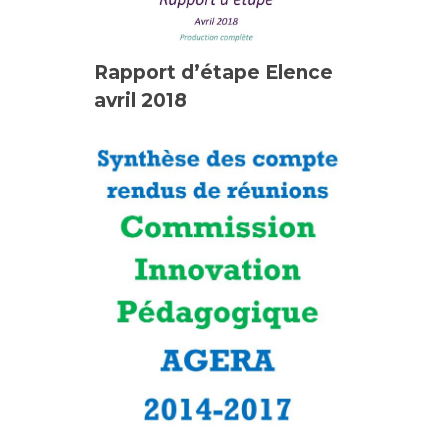
Rapport d’étape Elence
avril 2018