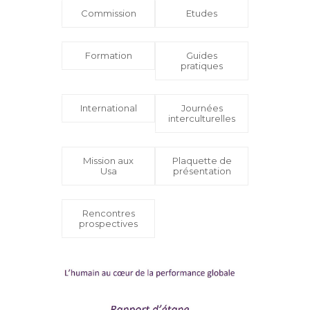
Commission
Etudes
Formation
Guides
pratiques
International
Journées
interculturelles
Mission aux
Plaquette de
Usa
présentation
Rencontres
prospectives