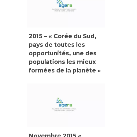
2015 – « Corée du Sud,
pays de toutes les
opportunités, une des
populations les mieux
formées de la planète »
Novembre 2015 «