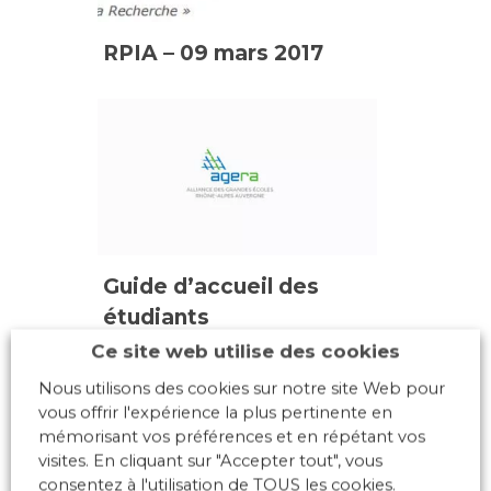
RPIA – 09 mars 2017
Guide d’accueil des
étudiants
internationaux
Ce site web utilise des cookies
Nous utilisons des cookies sur notre site Web pour
vous offrir l'expérience la plus pertinente en
mémorisant vos préférences et en répétant vos
visites. En cliquant sur "Accepter tout", vous
consentez à l'utilisation de TOUS les cookies.