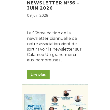
NEWSLETTER N°56 –
JUIN 2026
09 juin 2026
La 56ème édition de la
newsletter biannuelle de
notre association vient de
sortir ! Voir la newsletter sur
Calameo Un grand merci
aux nombreuses ...
Lire plus