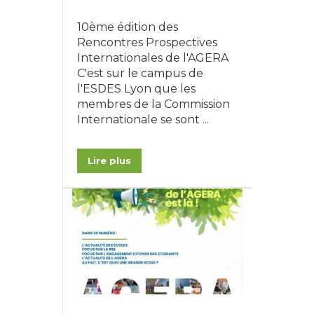
10ème édition des
Rencontres Prospectives
Internationales de l'AGERA
C'est sur le campus de
l'ESDES Lyon que les
membres de la Commission
Internationale se sont ...
Lire plus