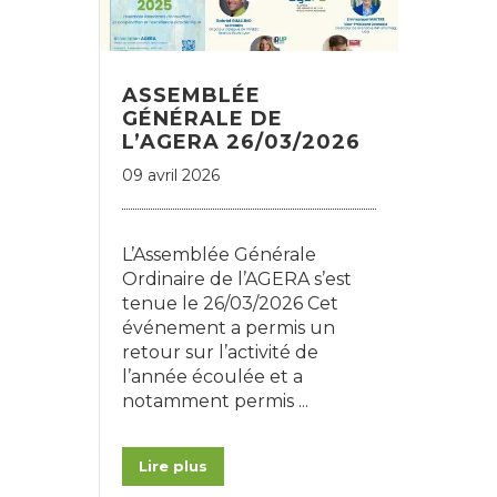
ASSEMBLÉE
GÉNÉRALE DE
L’AGERA 26/03/2026
09 avril 2026
L’Assemblée Générale
Ordinaire de l’AGERA s’est
tenue le 26/03/2026 Cet
événement a permis un
retour sur l’activité de
l’année écoulée et a
notamment permis ...
Lire plus