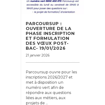
PARCOURSUP :
OUVERTURE DE LA
PHASE INSCRIPTION
ET FORMULATION
DES VŒUX POST-
BAC- 19/01/2026
21 janvier 2026
Parcoursup ouvre pour les
inscriptions 2026/2027 et
met à disposition un
numéro vert afin de
répondre aux questions
liées aux métiers, aux
projets de ...