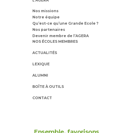
L’AGERA
Nos missions
Notre équipe
Qu’est-ce qu’une Grande Ecole ?
Nos partenaires
Devenir membre de l’AGERA
NOS ÉCOLES MEMBRES
ACTUALITÉS
LEXIQUE
ALUMNI
BOÎTE À OUTILS
CONTACT
Ensemble, favorisons