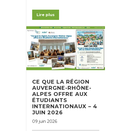
Lire plus
CE QUE LA RÉGION
AUVERGNE-RHÔNE-
ALPES OFFRE AUX
ÉTUDIANTS
INTERNATIONAUX – 4
JUIN 2026
09 juin 2026