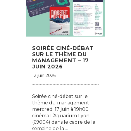
SOIRÉE CINÉ-DÉBAT
SUR LE THÈME DU
MANAGEMENT – 17
JUIN 2026
12 juin 2026
Soirée ciné-débat sur le
thème du management
mercredi 17 juin à 19h00
cinéma L’Aquarium Lyon
(69004) dans le cadre de la
semaine de la ...