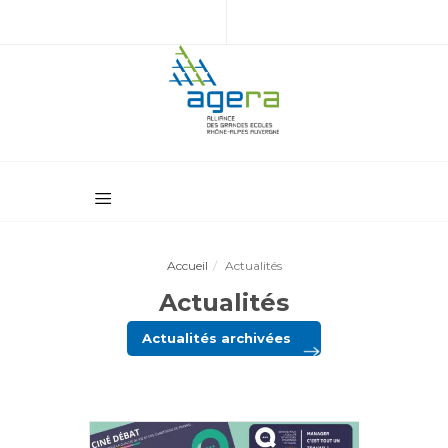
Accueil
Actualités
Actualités
Actualités archivées