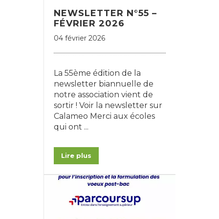
NEWSLETTER N°55 –
FÉVRIER 2026
04 février 2026
La 55ème édition de la
newsletter biannuelle de
notre association vient de
sortir ! Voir la newsletter sur
Calameo Merci aux écoles
qui ont ...
Lire plus