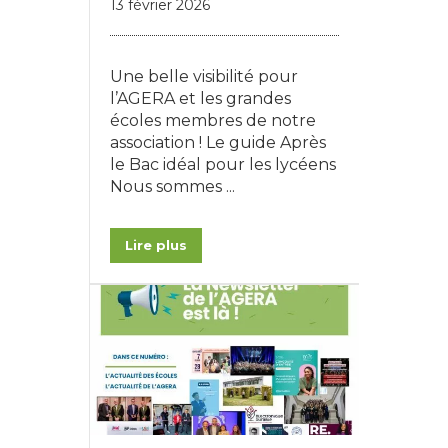
13 février 2026
Une belle visibilité pour
l’AGERA et les grandes
écoles membres de notre
association ! Le guide Après
le Bac idéal pour les lycéens
Nous sommes ...
Lire plus