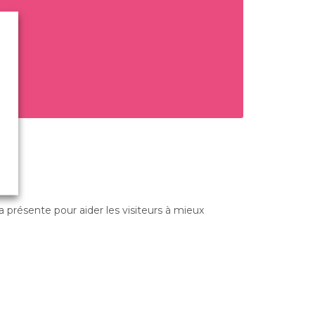
présente pour aider les visiteurs à mieux