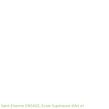
de Saint-Etienne ENSASE
,
Ecole Supérieure d’Art et