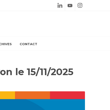
Linkedin
Youtube
Instagram
CHIVES
CONTACT
on le 15/11/2025