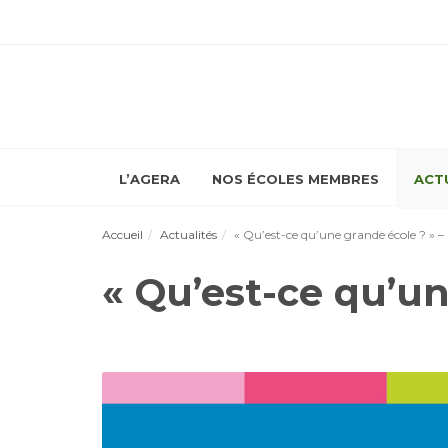
L’AGERA
NOS ÉCOLES MEMBRES
ACT
Accueil
Actualités
« Qu’est-ce qu’une grande école ? » – 
« Qu’est-ce qu’un