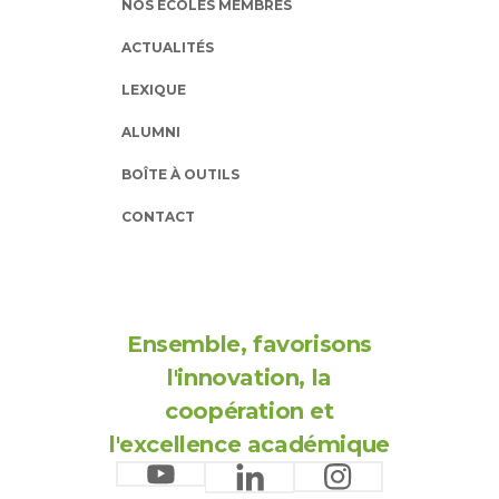
NOS ÉCOLES MEMBRES
ACTUALITÉS
LEXIQUE
ALUMNI
BOÎTE À OUTILS
CONTACT
Ensemble, favorisons
l'innovation, la
coopération et
l'excellence académique