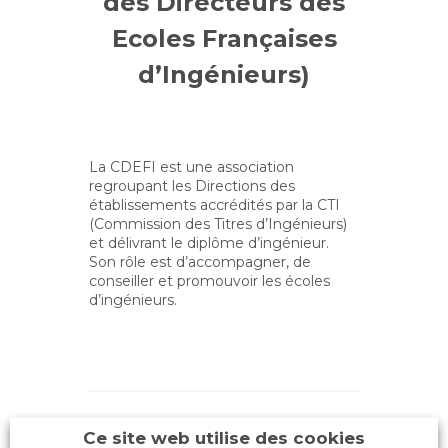
des Directeurs des
Ecoles Françaises
d’Ingénieurs)
La CDEFI est une association
regroupant les Directions des
établissements accrédités par la CTI
(Commission des Titres d’Ingénieurs)
et délivrant le diplôme d’ingénieur.
Son rôle est d’accompagner, de
conseiller et promouvoir les écoles
d’ingénieurs.
Ce site web utilise des cookies