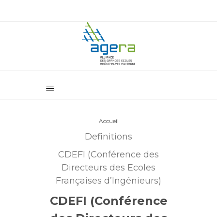
Accueil
Definitions
CDEFI (Conférence des
Directeurs des Ecoles
Françaises d’Ingénieurs)
CDEFI (Conférence