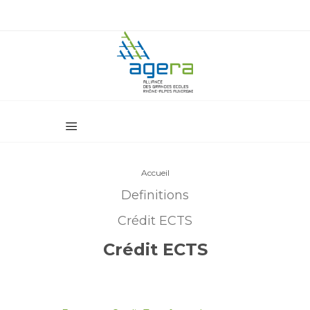
Accueil
Definitions
Crédit ECTS
Crédit ECTS