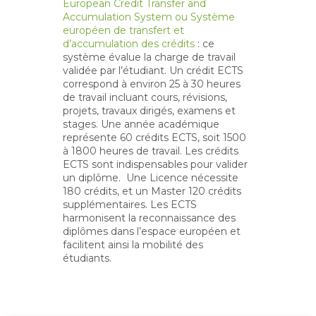
European Credit Transfer and
Accumulation System ou Système
européen de transfert et
d’accumulation des crédits
: ce
système évalue la charge de travail
validée par l’étudiant. Un crédit ECTS
correspond à environ 25 à 30 heures
de travail incluant cours, révisions,
projets, travaux dirigés, examens et
stages. Une année académique
représente 60 crédits ECTS, soit 1500
à 1800 heures de travail. Les crédits
ECTS sont indispensables pour valider
un diplôme. Une Licence nécessite
180 crédits, et un Master 120 crédits
supplémentaires. Les ECTS
harmonisent la reconnaissance des
diplômes dans l’espace européen et
facilitent ainsi la mobilité des
étudiants.