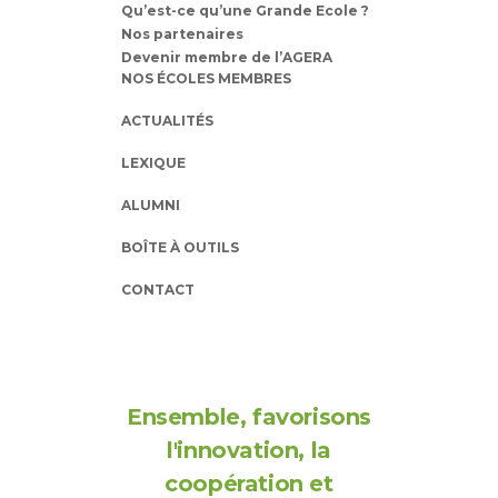
Qu’est-ce qu’une Grande Ecole ?
Nos partenaires
Devenir membre de l’AGERA
NOS ÉCOLES MEMBRES
ACTUALITÉS
LEXIQUE
ALUMNI
BOÎTE À OUTILS
CONTACT
Ensemble, favorisons
l'innovation, la
coopération et