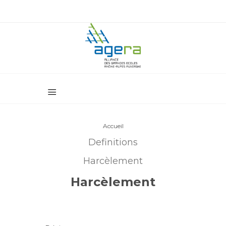
Accueil
Definitions
Harcèlement
Harcèlement