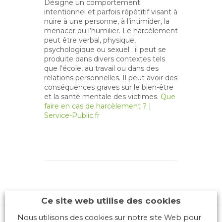
Désigne un comportement
intentionnel et parfois répétitif visant à
nuire à une personne, à l’intimider, la
menacer ou l’humilier. Le harcèlement
peut être verbal, physique,
psychologique ou sexuel ; il peut se
produite dans divers contextes tels
que l’école, au travail ou dans des
relations personnelles. Il peut avoir des
conséquences graves sur le bien-être
et la santé mentale des victimes.
Que
faire en cas de harcèlement ? |
Service-Public.fr
Ce site web utilise des cookies
Nous utilisons des cookies sur notre site Web pour