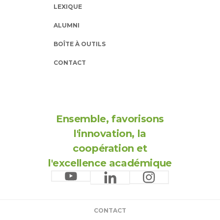
LEXIQUE
ALUMNI
BOÎTE À OUTILS
CONTACT
Ensemble, favorisons
l'innovation, la
coopération et
l'excellence académique
CONTACT