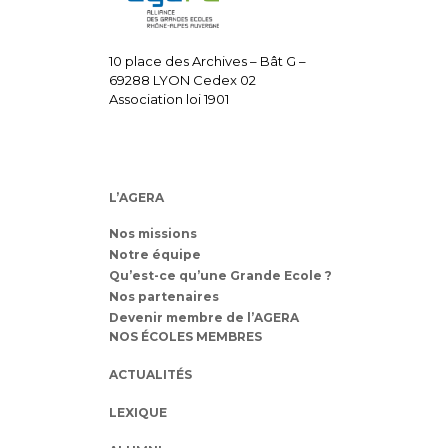
10 place des Archives – Bât G –
69288 LYON Cedex 02
Association loi 1901
L’AGERA
Nos missions
Notre équipe
Qu’est-ce qu’une Grande Ecole ?
Nos partenaires
Devenir membre de l’AGERA
NOS ÉCOLES MEMBRES
ACTUALITÉS
LEXIQUE