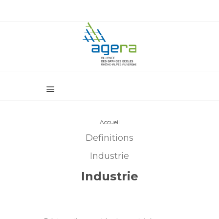
Accueil
Definitions
Industrie
Industrie