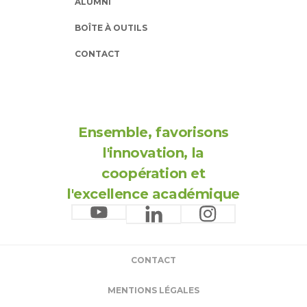
ALUMNI
BOÎTE À OUTILS
CONTACT
Ensemble, favorisons
l'innovation, la
coopération et
l'excellence académique
CONTACT
MENTIONS LÉGALES