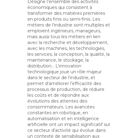
Désigne l’ensemble des activités
économiques qui consistent à
transformer des matières premières
en produits finis ou semi-finis. Les
métiers de l’industrie sont multiples et
emploient ingénieurs, manageurs,
mais aussi tous les métiers en lien
avec la recherche et développement,
avec les machines, les technologies,
les services, la conception, la qualité, la
maintenance, le stockage, la
distribution… L’innovation
technologique joue un rôle majeur
dans le secteur de l’industrie, et
permet d’améliorer l’efficacité des
processus de production, de réduire
les coûts et de répondre aux
évolutions des attentes des
consommateurs. Les avancées
constantes en robotique, en
automatisation et en intelligence
artificielle ont un impact significatif sur
ce secteur d’activité qui évolue dans
un contexte de sensibilisation aux