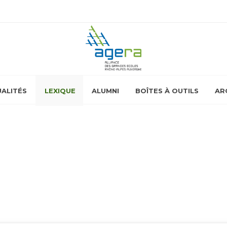
ALITÉS
LEXIQUE
ALUMNI
BOÎTES À OUTILS
AR