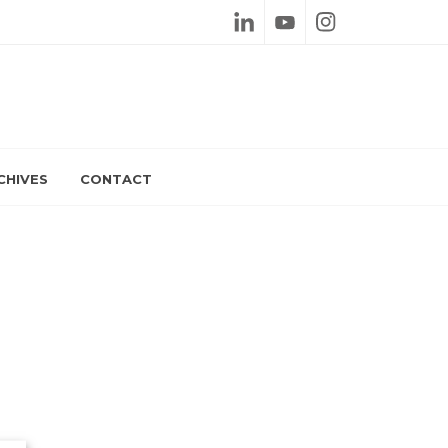
Linkedin
Youtube
Instagram
CHIVES
CONTACT