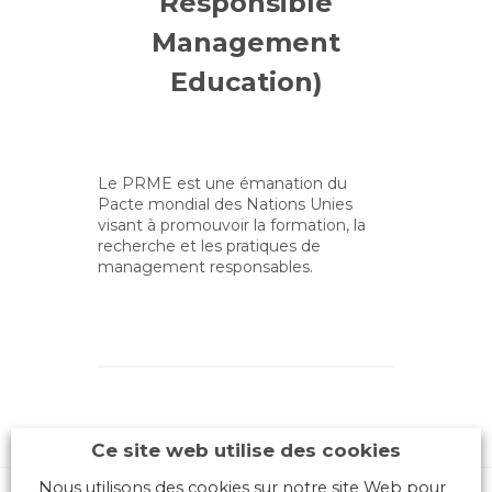
Responsible
Management
Education)
Le PRME est une émanation du
Pacte mondial des Nations Unies
visant à promouvoir la formation, la
recherche et les pratiques de
management responsables.
Ce site web utilise des cookies
Nous utilisons des cookies sur notre site Web pour