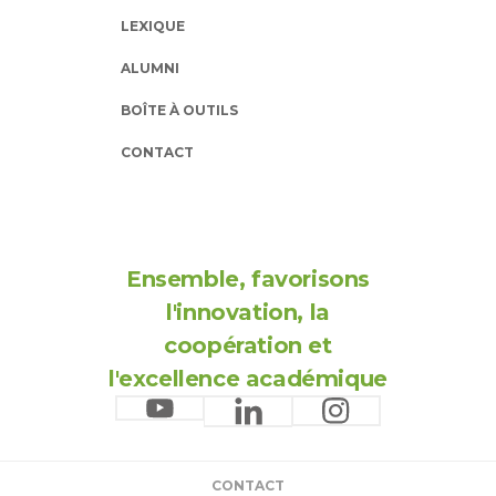
LEXIQUE
ALUMNI
BOÎTE À OUTILS
CONTACT
Ensemble, favorisons
l'innovation, la
coopération et
l'excellence académique
CONTACT