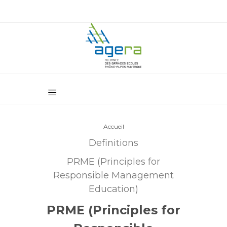
Accueil
Definitions
PRME (Principles for
Responsible Management
Education)
PRME (Principles for