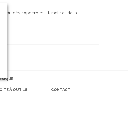
eur du développement durable et de la
EXIQUE
OÎTE À OUTILS
CONTACT