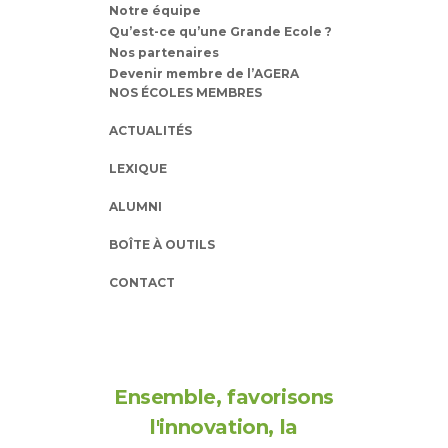
Notre équipe
Qu’est-ce qu’une Grande Ecole ?
Nos partenaires
Devenir membre de l’AGERA
NOS ÉCOLES MEMBRES
ACTUALITÉS
LEXIQUE
ALUMNI
BOÎTE À OUTILS
CONTACT
Ensemble, favorisons
l'innovation, la