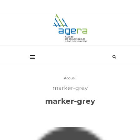
Accueil
marker-grey
marker-grey