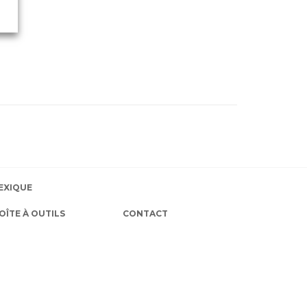
EXIQUE
OÎTE À OUTILS
CONTACT