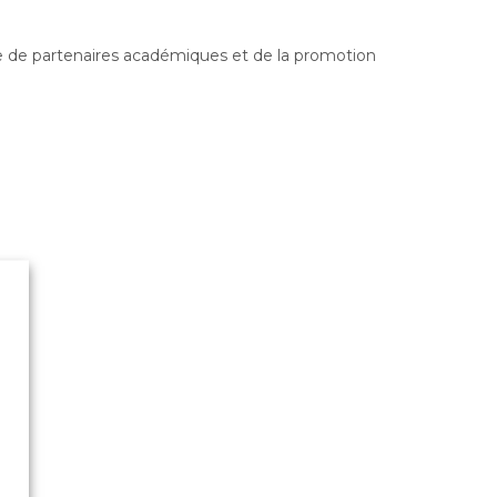
e de partenaires académiques et de la promotion