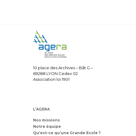
10 place des Archives – Bât G –
69288 LYON Cedex 02
Association loi 1901
L’AGERA
Nos missions
Notre équipe
Qu’est-ce qu’une Grande Ecole ?