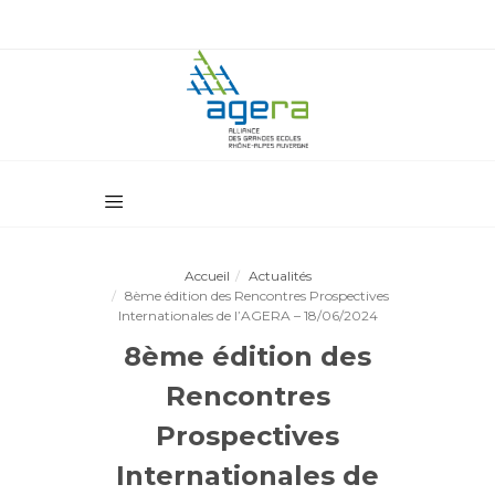
Accueil
Actualités
8ème édition des Rencontres Prospectives
Internationales de l’AGERA – 18/06/2024
8ème édition des
Rencontres
Prospectives
Internationales de