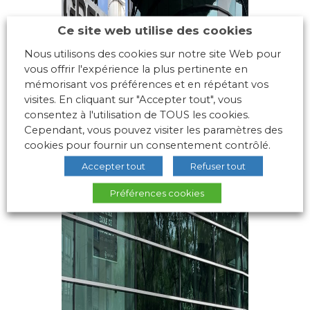
Ce site web utilise des cookies
Nous utilisons des cookies sur notre site Web pour
vous offrir l'expérience la plus pertinente en
mémorisant vos préférences et en répétant vos
visites. En cliquant sur "Accepter tout", vous
consentez à l'utilisation de TOUS les cookies.
Cependant, vous pouvez visiter les paramètres des
cookies pour fournir un consentement contrôlé.
Accepter tout
Refuser tout
Préférences cookies