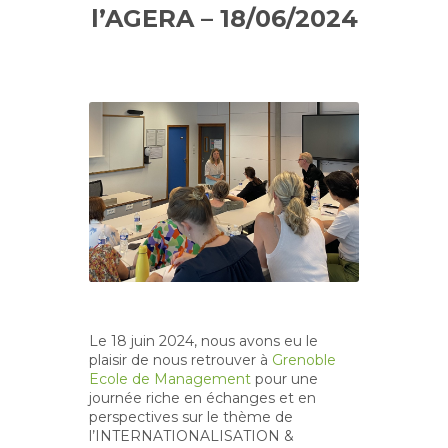
l’AGERA – 18/06/2024
Le 18 juin 2024, nous avons eu le
plaisir de nous retrouver à
Grenoble
Ecole de Management
pour une
journée riche en échanges et en
perspectives sur le thème de
l’INTERNATIONALISATION &