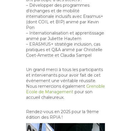
– Développer des programmes
d’échanges et de mobilité
internationale inclusifs avec Erasmus+
(dont COIL et BIP) animé par Kevin
Pon
– Internationalisation et apprentissage
animé par Juliette Hautem
– ERASMUS+ stratégie inclusion, cas
pratiques et Q&A animé par Christelle
Coet-Amette et Claudia Sampel
Un grand merci à tous les participants
et intervenants pour avoir fait de cet
événement une véritable réussite.
Nous remercions également
Grenoble
Ecole de Management
pour son
accueil chaleureux.
Rendez-vous en 2025 pour la 9ème
édition des RPIA !