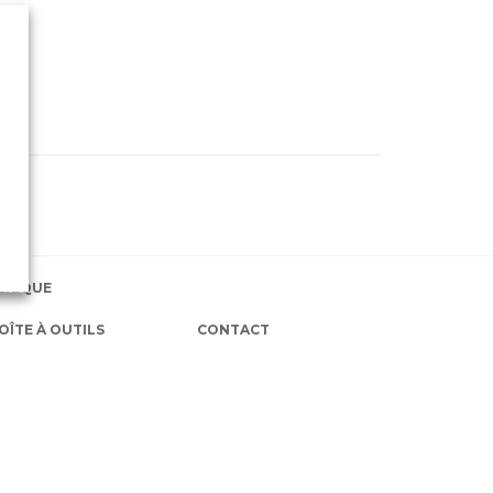
EXIQUE
OÎTE À OUTILS
CONTACT