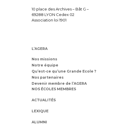
10 place des Archives – Bât G –
69288 LYON Cedex 02
Association loi 1901
L’AGERA
Nos missions
Notre équipe
Qu’est-ce qu’une Grande Ecole ?
Nos partenaires
Devenir membre de l’AGERA
NOS ÉCOLES MEMBRES
ACTUALITÉS
LEXIQUE
ALUMNI