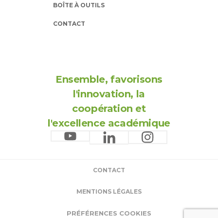
BOÎTE À OUTILS
CONTACT
Ensemble, favorisons
l'innovation, la
coopération et
l'excellence académique
CONTACT
MENTIONS LÉGALES
PRÉFÉRENCES COOKIES