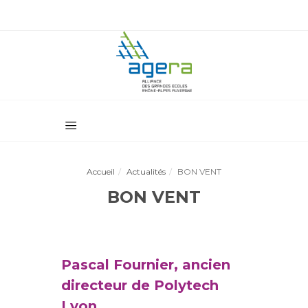
Accueil
Actualités
BON VENT
BON VENT
Pascal Fournier, ancien
directeur de Polytech
Lyon