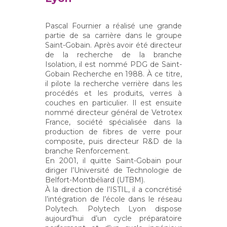
Pascal Fournier a réalisé une grande
partie de sa carrière dans le groupe
Saint-Gobain. Après avoir été directeur
de la recherche de la branche
Isolation, il est nommé PDG de Saint-
Gobain Recherche en 1988. À ce titre,
il pilote la recherche verrière dans les
procédés et les produits, verres à
couches en particulier. Il est ensuite
nommé directeur général de Vetrotex
France, société spécialisée dans la
production de fibres de verre pour
composite, puis directeur R&D de la
branche Renforcement.
En 2001, il quitte Saint-Gobain pour
diriger l’Université de Technologie de
Belfort-Montbéliard (UTBM).
À la direction de l’ISTIL, il a concrétisé
l’intégration de l’école dans le réseau
Polytech. Polytech Lyon dispose
aujourd’hui d’un cycle préparatoire