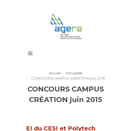
Accueil
Actualités
CONCOURS CAMPUS CRÉATION juin 2015
CONCOURS CAMPUS
CRÉATION juin 2015
EI du CESI et Polytech