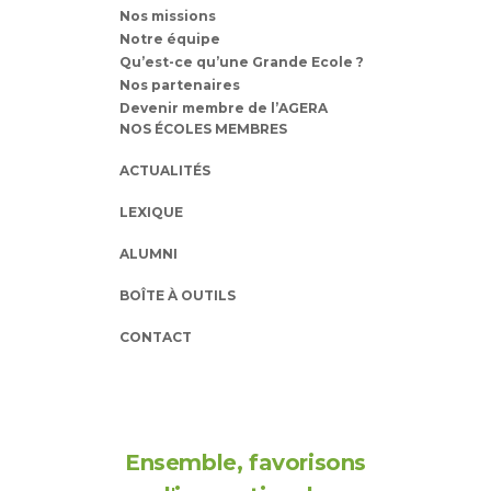
Nos missions
Notre équipe
Qu’est-ce qu’une Grande Ecole ?
Nos partenaires
Devenir membre de l’AGERA
NOS ÉCOLES MEMBRES
ACTUALITÉS
LEXIQUE
ALUMNI
BOÎTE À OUTILS
CONTACT
Ensemble, favorisons