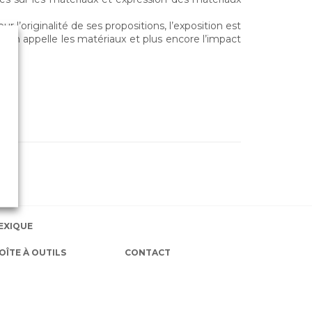
 l’originalité de ses propositions, l’exposition est
e l’on appelle les matériaux et plus encore l’impact
EXIQUE
OÎTE À OUTILS
CONTACT