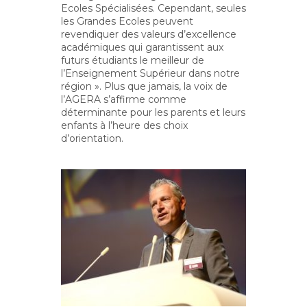
Ecoles Spécialisées. Cependant, seules
les Grandes Ecoles peuvent
revendiquer des valeurs d’excellence
académiques qui garantissent aux
futurs étudiants le meilleur de
l’Enseignement Supérieur dans notre
région ». Plus que jamais, la voix de
l’AGERA s’affirme comme
déterminante pour les parents et leurs
enfants à l’heure des choix
d’orientation.