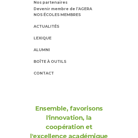
Nos partenaires
Devenir membre de l’AGERA
NOS ÉCOLES MEMBRES
ACTUALITÉS
LEXIQUE
ALUMNI
BOÎTE À OUTILS
CONTACT
Ensemble, favorisons
l'innovation, la
coopération et
l'excellence académique