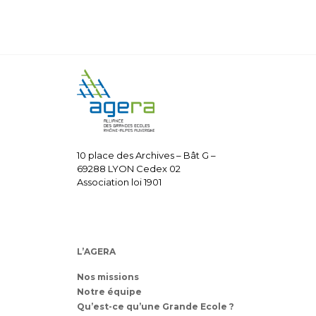
10 place des Archives – Bât G –
69288 LYON Cedex 02
Association loi 1901
L’AGERA
Nos missions
Notre équipe
Qu’est-ce qu’une Grande Ecole ?