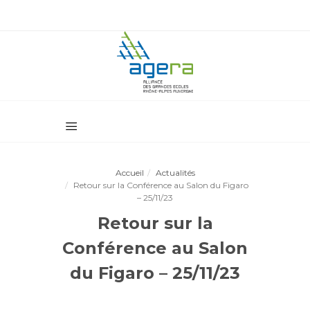
Accueil
Actualités
Retour sur la Conférence au Salon du Figaro
– 25/11/23
Retour sur la
Conférence au Salon
du Figaro – 25/11/23