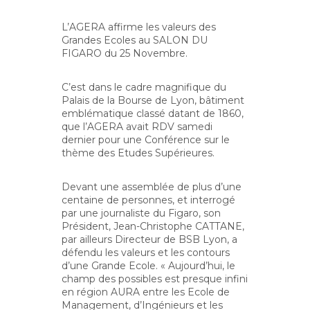
L’AGERA affirme les valeurs des
Grandes Ecoles au SALON DU
FIGARO du 25 Novembre.
C’est dans le cadre magnifique du
Palais de la Bourse de Lyon, bâtiment
emblématique classé datant de 1860,
que l’AGERA avait RDV samedi
dernier pour une Conférence sur le
thème des Etudes Supérieures.
Devant une assemblée de plus d’une
centaine de personnes, et interrogé
par une journaliste du Figaro, son
Président, Jean-Christophe CATTANE,
par ailleurs Directeur de BSB Lyon, a
défendu les valeurs et les contours
d’une Grande Ecole. « Aujourd’hui, le
champ des possibles est presque infini
en région AURA entre les Ecole de
Management, d’Ingénieurs et les