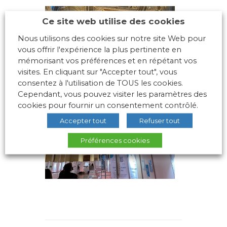
Ce site web utilise des cookies
Nous utilisons des cookies sur notre site Web pour
vous offrir l'expérience la plus pertinente en
mémorisant vos préférences et en répétant vos
visites. En cliquant sur "Accepter tout", vous
consentez à l'utilisation de TOUS les cookies.
Cependant, vous pouvez visiter les paramètres des
cookies pour fournir un consentement contrôlé.
Accepter tout
Refuser tout
Préférences cookies