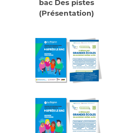
bac Des pistes
(Présentation)