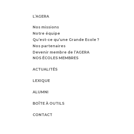
L’AGERA
Nos missions
Notre équipe
Qu’est-ce qu’une Grande Ecole ?
Nos partenaires
Devenir membre de l’AGERA
NOS ÉCOLES MEMBRES
ACTUALITÉS
LEXIQUE
ALUMNI
BOÎTE À OUTILS
CONTACT