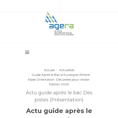
Accueil
Actualités
Guide Après le Bac d’Auvergne-Rhône-
Alpes Orientation. Des pistes pour choisir.
Edition 2026
Actu guide après le bac Des
pistes (Présentation)
Actu guide après le