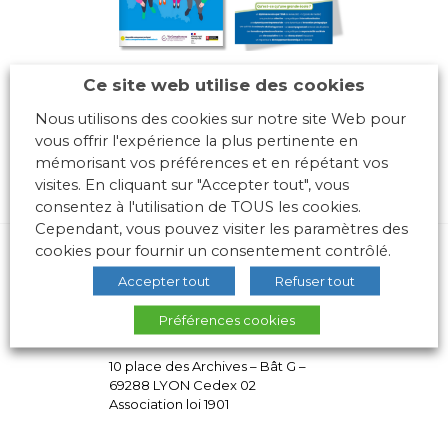
Ce site web utilise des cookies
Nous utilisons des cookies sur notre site Web pour
vous offrir l'expérience la plus pertinente en
mémorisant vos préférences et en répétant vos
visites. En cliquant sur "Accepter tout", vous
consentez à l'utilisation de TOUS les cookies.
Cependant, vous pouvez visiter les paramètres des
cookies pour fournir un consentement contrôlé.
Accepter tout
Refuser tout
Préférences cookies
10 place des Archives – Bât G –
69288 LYON Cedex 02
Association loi 1901