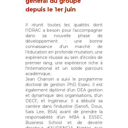
général du groupe
depuis le 1er juin
Il réunit toutes les qualités dont
l’IDRAC a besoin pour l’accompagner
dans sa nouvelle phase de
développement : une bonne
connaissance d’un marché de
l’éducation en profonde mutation, une
expérience réussie au sein d’écoles de
premier rang, une expérience riche à
l’international et un solide parcours
académique.
Jean Charroin a suivi le programme
doctoral de gestion PhD Essec. Il est
également diplômé d’un DEA gestion
et dynamique des organisations, d’un
DECF, et Ingénieur. Il a débuté sa
carrière dans l’industrie (Sanofi, Doux,
Sara Lee, BSA) avant de prendre la
responsabilité d’un MBA à ESSEC
Business School et de devenir