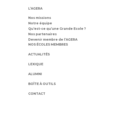
L’AGERA
Nos missions
Notre équipe
Qu’est-ce qu’une Grande Ecole ?
Nos partenaires
Devenir membre de l’AGERA
NOS ÉCOLES MEMBRES
ACTUALITÉS
LEXIQUE
ALUMNI
BOÎTE À OUTILS
CONTACT