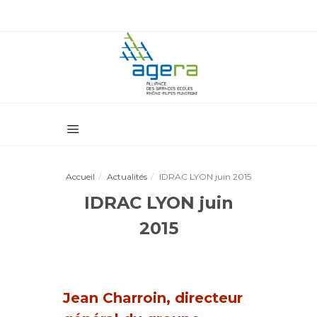
Accueil
Actualités
IDRAC LYON juin 2015
IDRAC LYON juin
2015
Jean Charroin, directeur