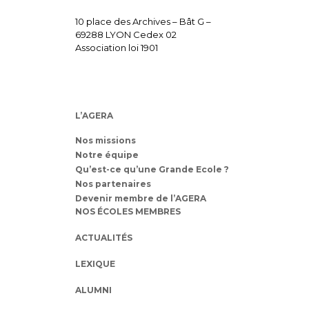
10 place des Archives – Bât G –
69288 LYON Cedex 02
Association loi 1901
L’AGERA
Nos missions
Notre équipe
Qu’est-ce qu’une Grande Ecole ?
Nos partenaires
Devenir membre de l’AGERA
NOS ÉCOLES MEMBRES
ACTUALITÉS
LEXIQUE
ALUMNI