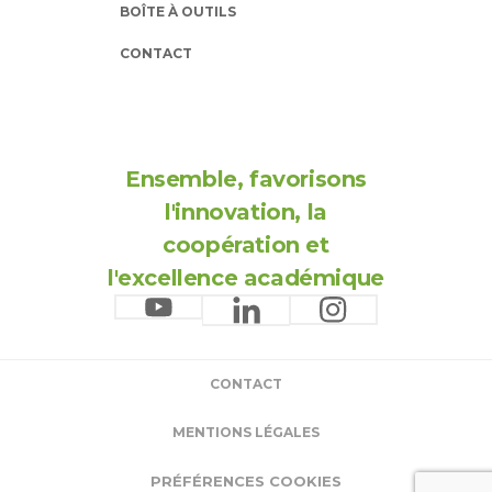
BOÎTE À OUTILS
CONTACT
Ensemble, favorisons
l'innovation, la
coopération et
l'excellence académique
CONTACT
MENTIONS LÉGALES
PRÉFÉRENCES COOKIES