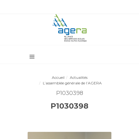
Accueil
Actualités
L’assemblée générale de l’AGERA
P1030398
P1030398