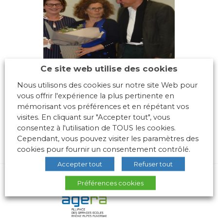
Ce site web utilise des cookies
Nous utilisons des cookies sur notre site Web pour
vous offrir l'expérience la plus pertinente en
mémorisant vos préférences et en répétant vos
visites. En cliquant sur "Accepter tout", vous
consentez à l'utilisation de TOUS les cookies.
Cependant, vous pouvez visiter les paramètres des
cookies pour fournir un consentement contrôlé.
Accepter tout
Refuser tout
Préférences cookies