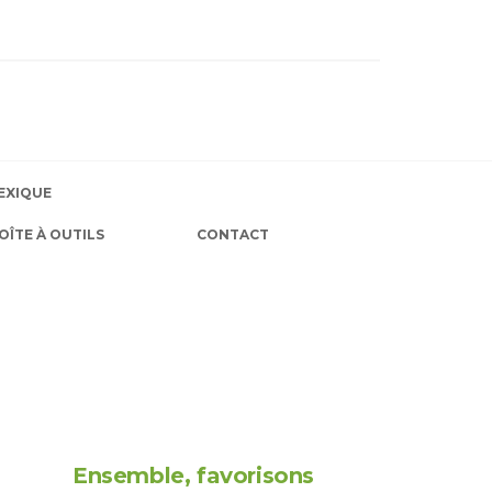
EXIQUE
OÎTE À OUTILS
CONTACT
Ensemble, favorisons