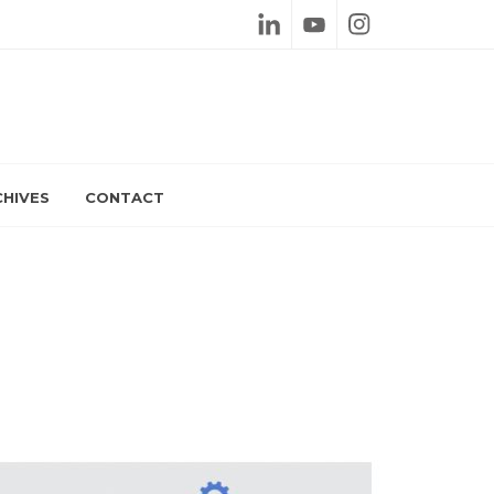
Linkedin
Youtube
Instagram
HIVES
CONTACT