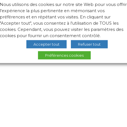
Nous utilisons des cookies sur notre site Web pour vous offrir
l'expérience la plus pertinente en mémorisant vos
préférences et en répétant vos visites. En cliquant sur
"Accepter tout", vous consentez à l'utilisation de TOUS les
cookies. Cependant, vous pouvez visiter les paramètres des
cookies pour fournir un consentement contrôlé.
Accepter tout
Refuser tout
Préférences cookies