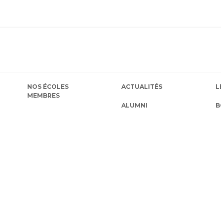
NOS ÉCOLES
ACTUALITÉS
L
MEMBRES
ALUMNI
B