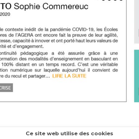
Ce site web utilise des cookies