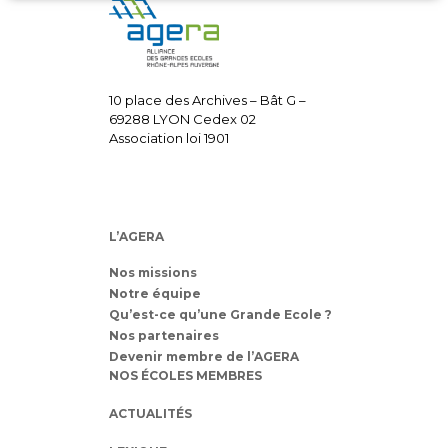
10 place des Archives – Bât G –
69288 LYON Cedex 02
Association loi 1901
L’AGERA
Nos missions
Notre équipe
Qu’est-ce qu’une Grande Ecole ?
Nos partenaires
Devenir membre de l’AGERA
NOS ÉCOLES MEMBRES
ACTUALITÉS