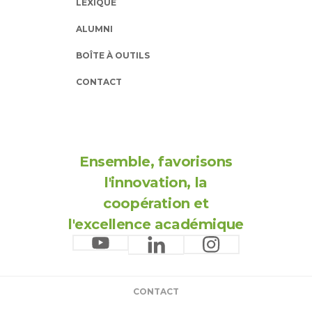
LEXIQUE
ALUMNI
BOÎTE À OUTILS
CONTACT
Ensemble, favorisons
l'innovation, la
coopération et
l'excellence académique
CONTACT