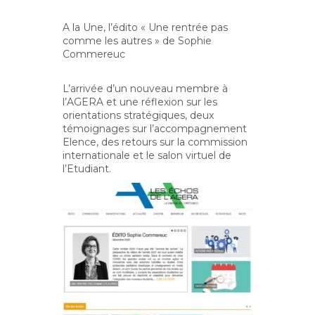
A la Une, l’édito « Une rentrée pas
comme les autres » de Sophie
Commereuc
L’arrivée d’un nouveau membre à
l’AGERA et une réflexion sur les
orientations stratégiques, deux
témoignages sur l’accompagnement
Elence, des retours sur la commission
internationale et le salon virtuel de
l’Etudiant.