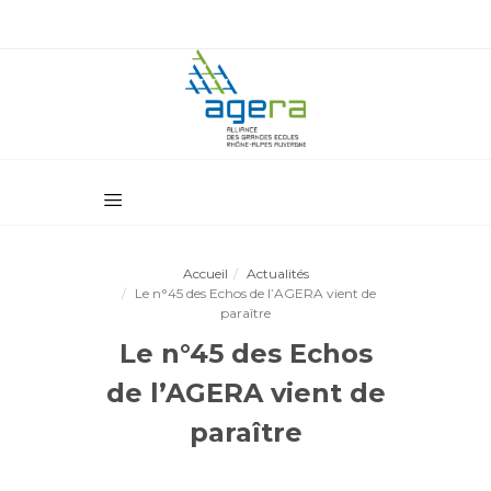
Accueil
Actualités
Le n°45 des Echos de l’AGERA vient de
paraître
Le n°45 des Echos
de l’AGERA vient de
paraître