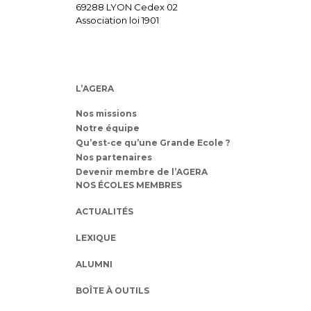
69288 LYON Cedex 02
Association loi 1901
L’AGERA
Nos missions
Notre équipe
Qu’est-ce qu’une Grande Ecole ?
Nos partenaires
Devenir membre de l’AGERA
NOS ÉCOLES MEMBRES
ACTUALITÉS
LEXIQUE
ALUMNI
BOÎTE À OUTILS