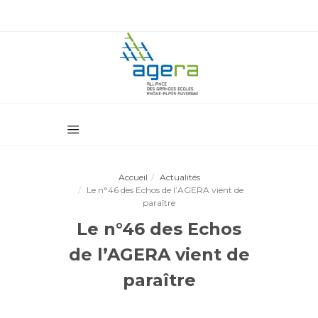
Accueil
Actualités
Le n°46 des Echos de l’AGERA vient de
paraître
Le n°46 des Echos
de l’AGERA vient de
paraître