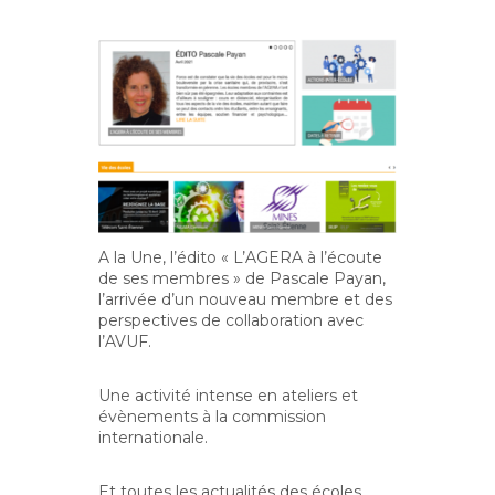
A la Une, l’édito « L’AGERA à l’écoute
de ses membres » de Pascale Payan,
l’arrivée d’un nouveau membre et des
perspectives de collaboration avec
l’AVUF.
Une activité intense en ateliers et
évènements à la commission
internationale.
Et toutes les actualités des écoles