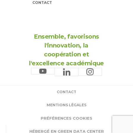
CONTACT
Ensemble, favorisons
l'innovation, la
coopération et
l'excellence académique
CONTACT
MENTIONS LÉGALES
PRÉFÉRENCES COOKIES
HÉBERGÉ EN GREEN DATA CENTER