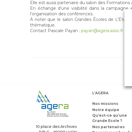
Elle est aussi partenaire du salon des Formations
En échange d’une visibilité dans la campagne e
l’organisation des conférences.
À noter que le salon Grandes Écoles de L’Étudi
thématique.
Contact Pascale Payan :
payan@agera.asso.fr
L’AGERA
Nos missions
Notre équipe
Qu’est-ce qu’une
Grande Ecole ?
10 place des Archives
Nos partenaires