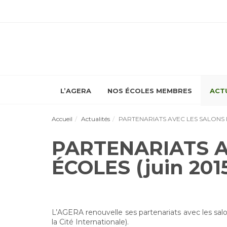
L’AGERA
NOS ÉCOLES MEMBRES
ACT
Accueil
Actualités
PARTENARIATS AVEC LES SALONS D
PARTENARIATS A
ÉCOLES (juin 201
L’AGERA renouvelle ses partenariats avec les sa
la Cité Internationale).