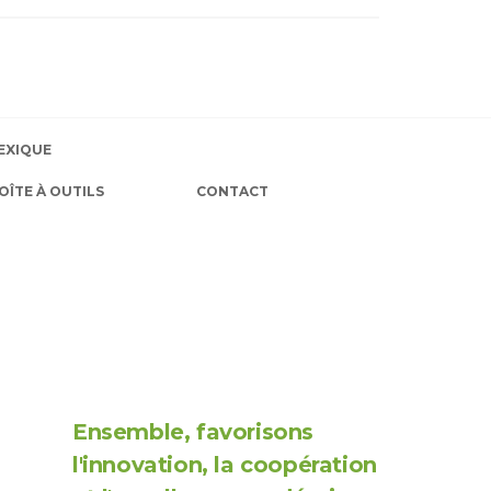
EXIQUE
OÎTE À OUTILS
CONTACT
Ensemble, favorisons
l'innovation, la coopération