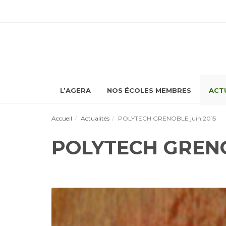
L’AGERA
NOS ÉCOLES MEMBRES
ACT
Accueil
Actualités
POLYTECH GRENOBLE juin 2015
POLYTECH GRENO