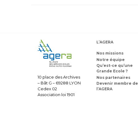
L’AGERA
Nos missions
Notre équipe
Qu’est-ce qu’une
Grande Ecole ?
10 place des Archives
Nos partenaires
– Bât G – 69288 LYON
Devenir membre de
Cedex 02
l’AGERA
Association loi 1901