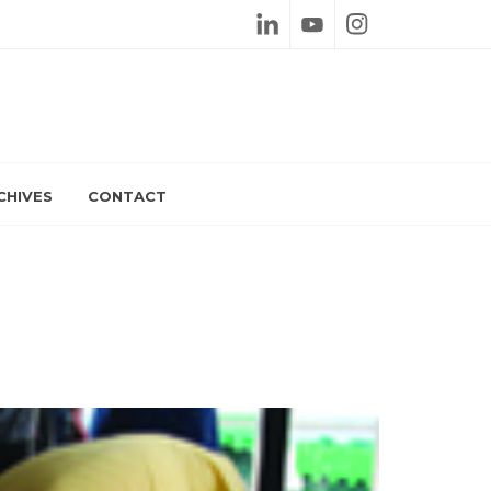
Linkedin
Youtube
Instagram
CHIVES
CONTACT