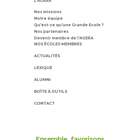
L’AGERA
Nos missions
Notre équipe
Qu’est-ce qu’une Grande Ecole ?
Nos partenaires
Devenir membre de l’AGERA
NOS ÉCOLES MEMBRES
ACTUALITÉS
LEXIQUE
ALUMNI
BOÎTE À OUTILS
CONTACT
Ensemble, favorisons