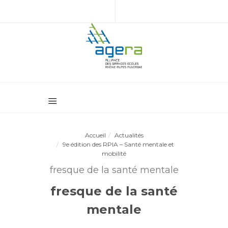
Accueil
Actualités
9e édition des RPIA – Santé mentale et
mobilité
fresque de la santé mentale
fresque de la santé
mentale