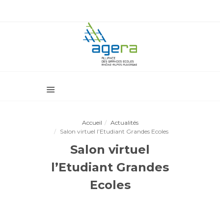
Accueil
Actualités
Salon virtuel l’Etudiant Grandes Ecoles
Salon virtuel
l’Etudiant Grandes
Ecoles