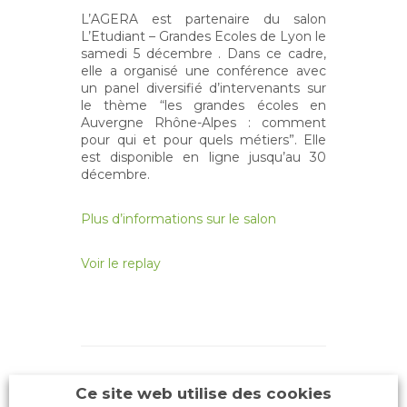
L’AGERA est partenaire du salon
L’Etudiant – Grandes Ecoles de Lyon le
samedi 5 décembre . Dans ce cadre,
elle a organisé une conférence avec
un panel diversifié d’intervenants sur
le thème “les grandes écoles en
Auvergne Rhône-Alpes : comment
pour qui et pour quels métiers”. Elle
est disponible en ligne jusqu’au 30
décembre.
Plus d’informations sur le salon
Voir le replay
Ce site web utilise des cookies