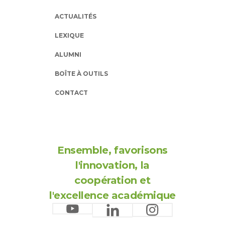
ACTUALITÉS
LEXIQUE
ALUMNI
BOÎTE À OUTILS
CONTACT
Ensemble, favorisons
l'innovation, la
coopération et
l'excellence académique