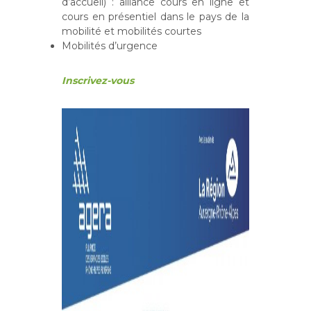
d’accueil) : alliance cours en ligne et
cours en présentiel dans le pays de la
mobilité et mobilités courtes
Mobilités d’urgence
Inscrivez-vous