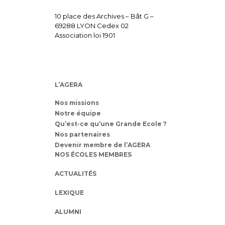
10 place des Archives – Bât G –
69288 LYON Cedex 02
Association loi 1901
L’AGERA
Nos missions
Notre équipe
Qu’est-ce qu’une Grande Ecole ?
Nos partenaires
Devenir membre de l’AGERA
NOS ÉCOLES MEMBRES
ACTUALITÉS
LEXIQUE
ALUMNI