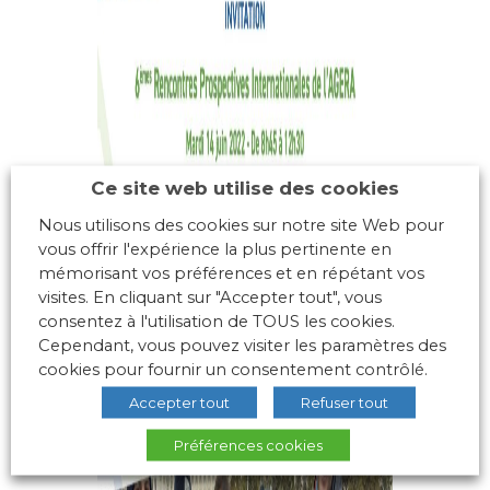
Ce site web utilise des cookies
Nous utilisons des cookies sur notre site Web pour
vous offrir l'expérience la plus pertinente en
mémorisant vos préférences et en répétant vos
visites. En cliquant sur "Accepter tout", vous
consentez à l'utilisation de TOUS les cookies.
Cependant, vous pouvez visiter les paramètres des
cookies pour fournir un consentement contrôlé.
Accepter tout
Refuser tout
Préférences cookies