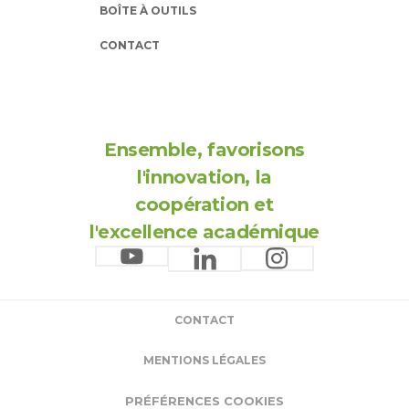
BOÎTE À OUTILS
CONTACT
Ensemble, favorisons
l'innovation, la
coopération et
l'excellence académique
CONTACT
MENTIONS LÉGALES
PRÉFÉRENCES COOKIES