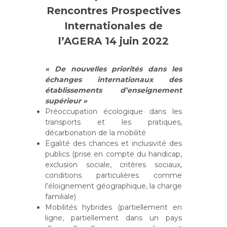
Rencontres Prospectives
Internationales de
l’AGERA 14 juin 2022
« De nouvelles priorités dans les
échanges internationaux des
établissements d’enseignement
supérieur »
Préoccupation écologique dans les
transports et les pratiques,
décarbonation de la mobilité
Egalité des chances et inclusivité des
publics (prise en compte du handicap,
exclusion sociale, critères sociaux,
conditions particulières comme
l’éloignement géographique, la charge
familiale)
Mobilités hybrides (partiellement en
ligne, partiellement dans un pays