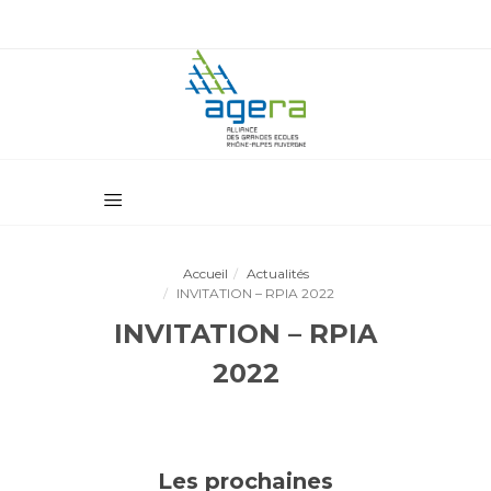
Accueil
Actualités
INVITATION – RPIA 2022
INVITATION – RPIA
2022
Les prochaines