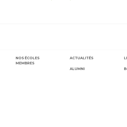
NOS ÉCOLES
ACTUALITÉS
L
MEMBRES
ALUMNI
B