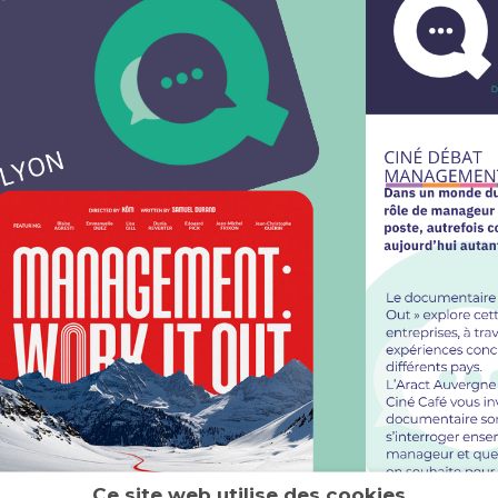
Ce site web utilise des cookies