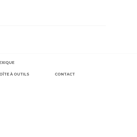
EXIQUE
OÎTE À OUTILS
CONTACT