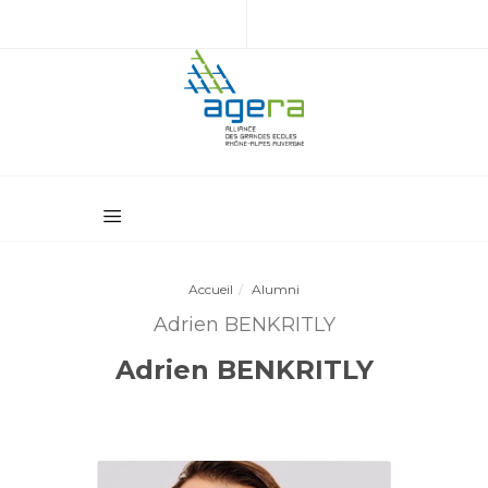
Accueil
Alumni
Adrien BENKRITLY
Adrien BENKRITLY