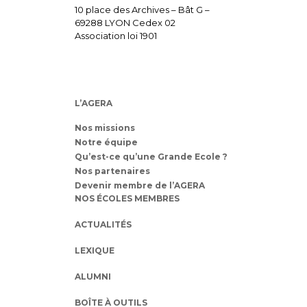
10 place des Archives – Bât G –
69288 LYON Cedex 02
Association loi 1901
L’AGERA
Nos missions
Notre équipe
Qu’est-ce qu’une Grande Ecole ?
Nos partenaires
Devenir membre de l’AGERA
NOS ÉCOLES MEMBRES
ACTUALITÉS
LEXIQUE
ALUMNI
BOÎTE À OUTILS