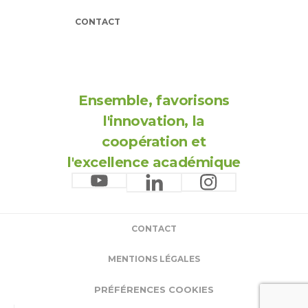
CONTACT
Ensemble, favorisons
l'innovation, la
coopération et
l'excellence académique
CONTACT
MENTIONS LÉGALES
PRÉFÉRENCES COOKIES