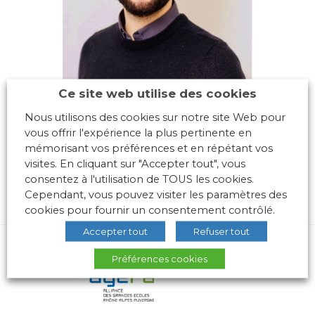
Ce site web utilise des cookies
Nous utilisons des cookies sur notre site Web pour
vous offrir l'expérience la plus pertinente en
mémorisant vos préférences et en répétant vos
visites. En cliquant sur "Accepter tout", vous
consentez à l'utilisation de TOUS les cookies.
Cependant, vous pouvez visiter les paramètres des
cookies pour fournir un consentement contrôlé.
Accepter tout
Refuser tout
Préférences cookies