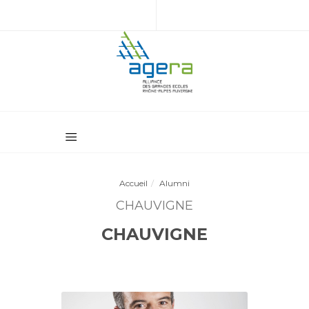
Accueil
Alumni
CHAUVIGNE
CHAUVIGNE