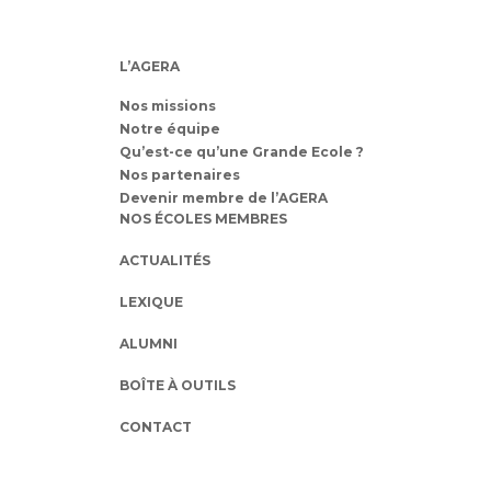
L’AGERA
Nos missions
Notre équipe
Qu’est-ce qu’une Grande Ecole ?
Nos partenaires
Devenir membre de l’AGERA
NOS ÉCOLES MEMBRES
ACTUALITÉS
LEXIQUE
ALUMNI
BOÎTE À OUTILS
CONTACT