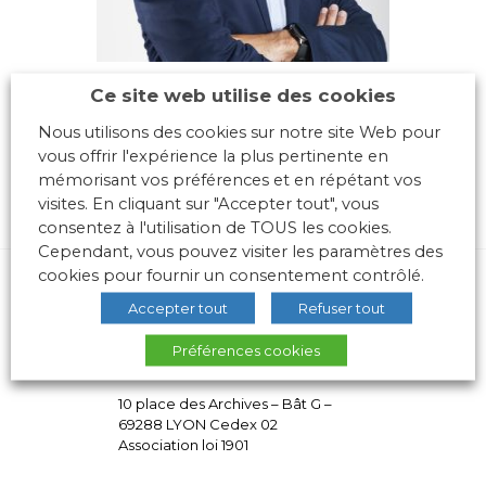
Ce site web utilise des cookies
Nous utilisons des cookies sur notre site Web pour
vous offrir l'expérience la plus pertinente en
mémorisant vos préférences et en répétant vos
visites. En cliquant sur "Accepter tout", vous
consentez à l'utilisation de TOUS les cookies.
Cependant, vous pouvez visiter les paramètres des
cookies pour fournir un consentement contrôlé.
Accepter tout
Refuser tout
Préférences cookies
10 place des Archives – Bât G –
69288 LYON Cedex 02
Association loi 1901