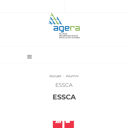
Accueil
Alumni
ESSCA
ESSCA