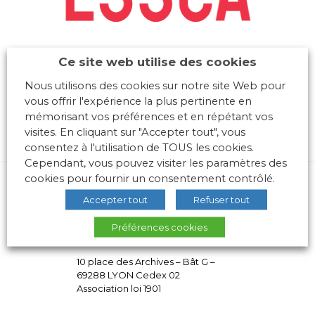
Ce site web utilise des cookies
Nous utilisons des cookies sur notre site Web pour
vous offrir l'expérience la plus pertinente en
mémorisant vos préférences et en répétant vos
visites. En cliquant sur "Accepter tout", vous
consentez à l'utilisation de TOUS les cookies.
Cependant, vous pouvez visiter les paramètres des
cookies pour fournir un consentement contrôlé.
Accepter tout
Refuser tout
Préférences cookies
10 place des Archives – Bât G –
69288 LYON Cedex 02
Association loi 1901