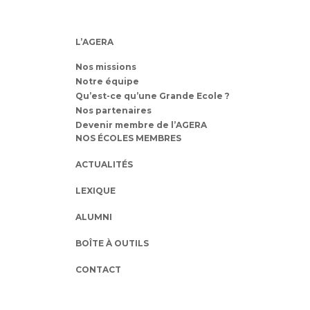
L’AGERA
Nos missions
Notre équipe
Qu’est-ce qu’une Grande Ecole ?
Nos partenaires
Devenir membre de l’AGERA
NOS ÉCOLES MEMBRES
ACTUALITÉS
LEXIQUE
ALUMNI
BOÎTE À OUTILS
CONTACT