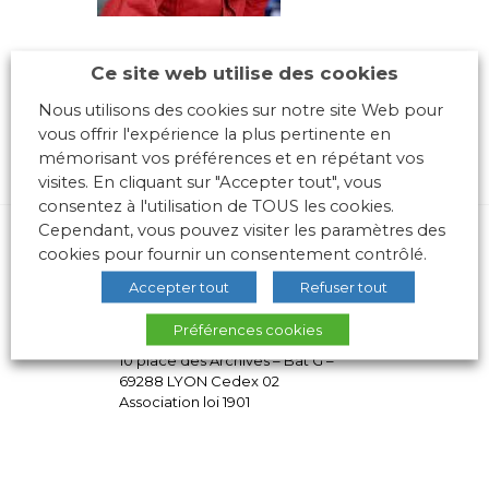
Ce site web utilise des cookies
Nous utilisons des cookies sur notre site Web pour
vous offrir l'expérience la plus pertinente en
mémorisant vos préférences et en répétant vos
visites. En cliquant sur "Accepter tout", vous
consentez à l'utilisation de TOUS les cookies.
Cependant, vous pouvez visiter les paramètres des
cookies pour fournir un consentement contrôlé.
Accepter tout
Refuser tout
Préférences cookies
10 place des Archives – Bât G –
69288 LYON Cedex 02
Association loi 1901