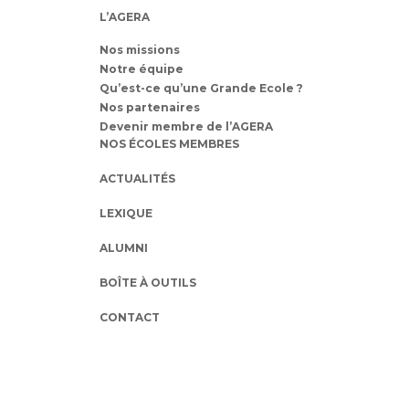
L’AGERA
Nos missions
Notre équipe
Qu’est-ce qu’une Grande Ecole ?
Nos partenaires
Devenir membre de l’AGERA
NOS ÉCOLES MEMBRES
ACTUALITÉS
LEXIQUE
ALUMNI
BOÎTE À OUTILS
CONTACT