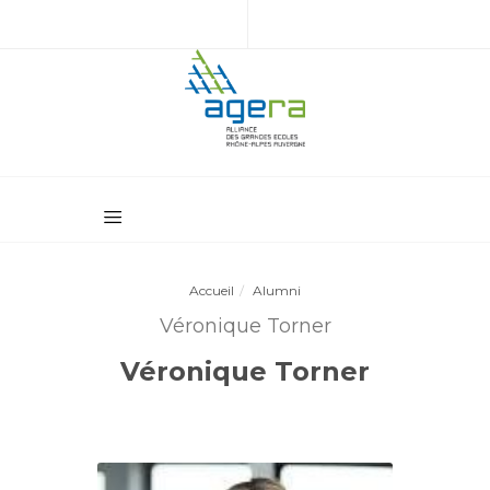
Accueil
Alumni
Véronique Torner
Véronique Torner