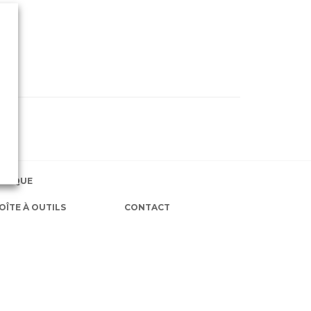
EXIQUE
OÎTE À OUTILS
CONTACT