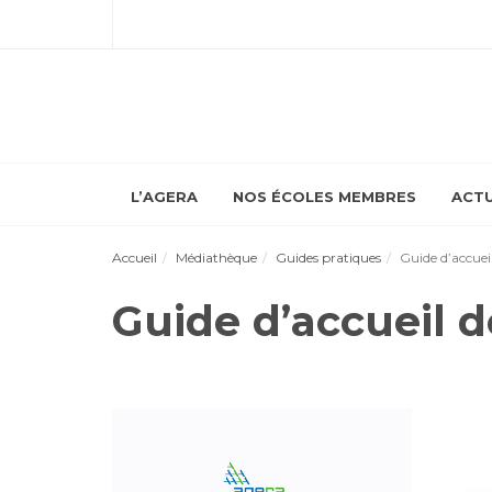
L’AGERA
NOS ÉCOLES MEMBRES
ACTU
Accueil
Médiathèque
Guides pratiques
Guide d’accuei
Guide d’accueil d