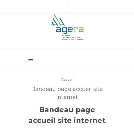
Accueil
Bandeau page accueil site
internet
Bandeau page
accueil site internet