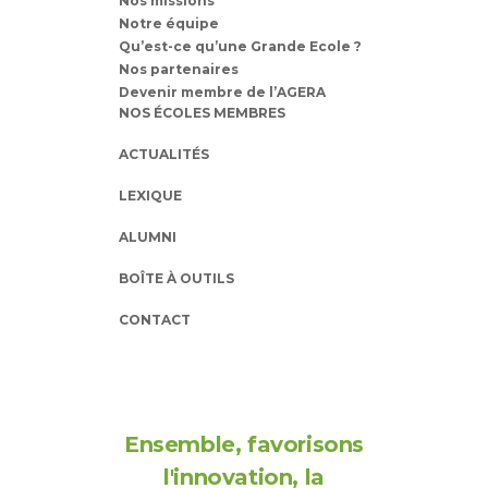
Nos missions
Notre équipe
Qu’est-ce qu’une Grande Ecole ?
Nos partenaires
Devenir membre de l’AGERA
NOS ÉCOLES MEMBRES
ACTUALITÉS
LEXIQUE
ALUMNI
BOÎTE À OUTILS
CONTACT
Ensemble, favorisons
l'innovation, la